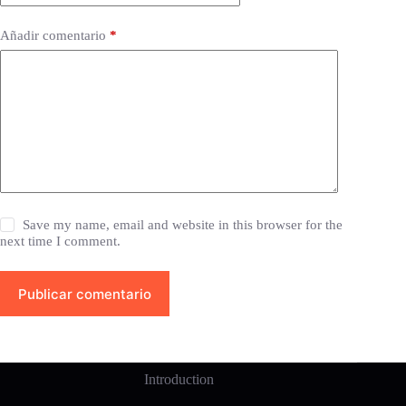
Añadir comentario
*
Save my name, email and website in this browser for the
next time I comment.
Publicar comentario
Introduction